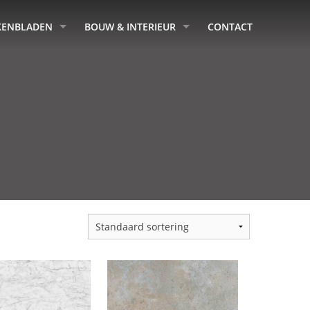
KENBLADEN
BOUW & INTERIEUR
CONTACT