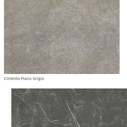
Cimento Piano Grigio