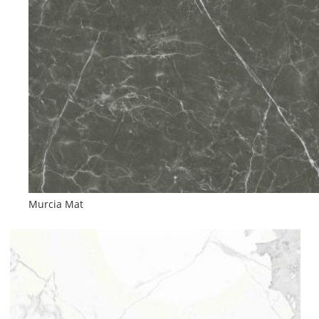
Murcia Mat