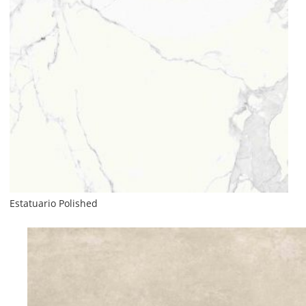
Estatuario Polished