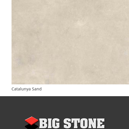
Catalunya Sand