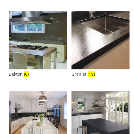
Dekton
(6)
Graniet
(19)