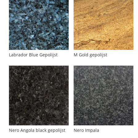
Labrador Blue Gepolijst
M Gold gepolijst
Nero Angola black gepolijst
Nero Impala