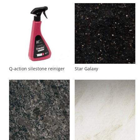
Q-action silestone reiniger
Star Galaxy