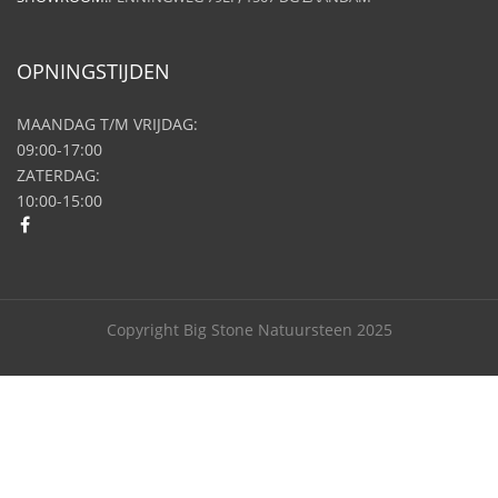
OPNINGSTIJDEN
MAANDAG T/M VRIJDAG:
09:00-17:00
ZATERDAG:
10:00-15:00
Copyright Big Stone Natuursteen 2025