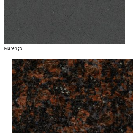
Marengo