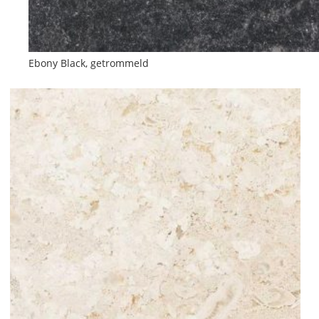
Ebony Black, getrommeld