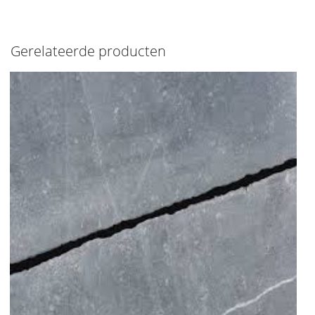
Gerelateerde producten