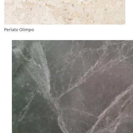
Perlato Olimpo