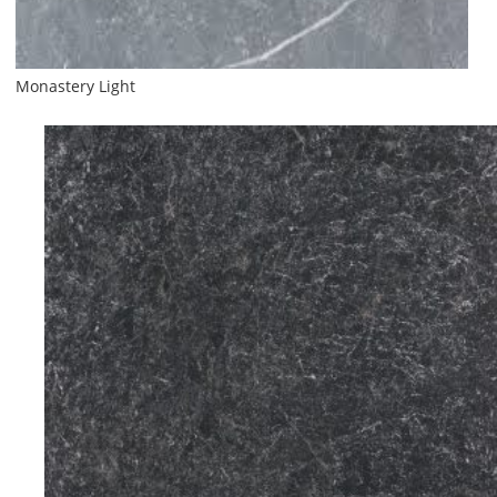
Monastery Light