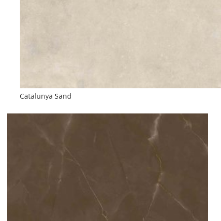
Catalunya Sand