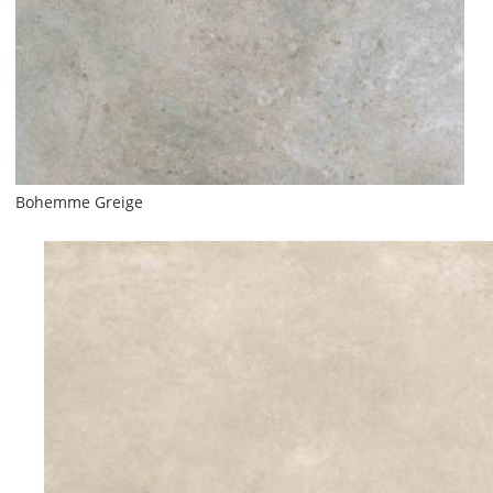
Bohemme Greige