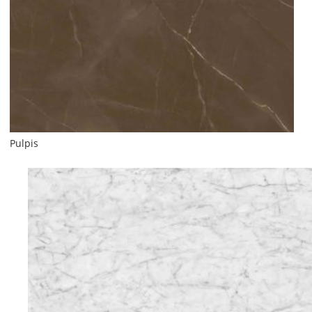
Pulpis