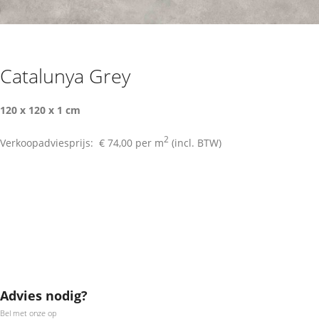
Catalunya Grey
120 x 120 x 1 cm
2
Verkoopadviesprijs:
€ 74,00
per m
(incl. BTW)
Advies nodig?
Bel met onze op