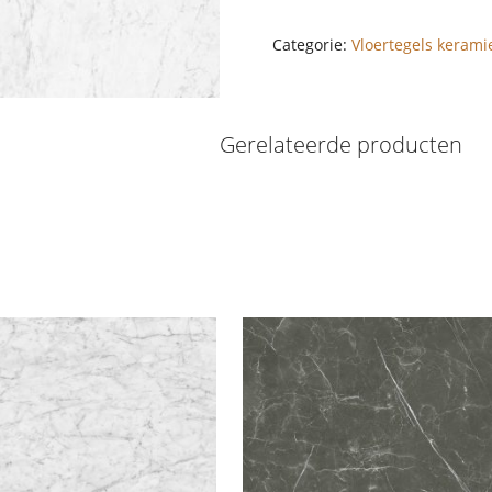
Categorie:
Vloertegels kerami
Gerelateerde producten