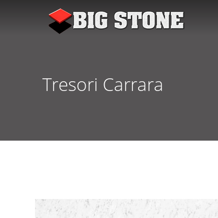
Tresori Carrara