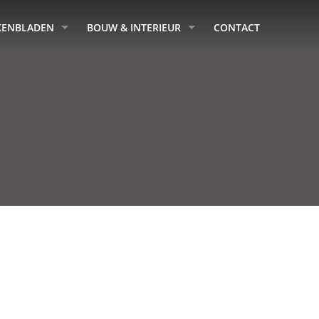
KENBLADEN
BOUW & INTERIEUR
CONTACT