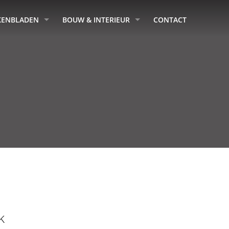
KENBLADEN
BOUW & INTERIEUR
CONTACT
k