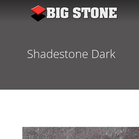
Shadestone Dark