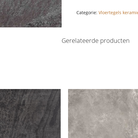
Categorie:
Vloertegels kerami
Gerelateerde producten