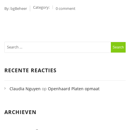
Category:
By:
bgBeheer
0 comment
RECENTE REACTIES
Claudia Nguyen
op
Openhaard Platen opmaat
ARCHIEVEN