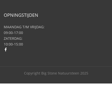
OPNINGSTIJDEN
MAANDAG T/M VRIJDAG:
09:00-17:00
ZATERDAG:
10:00-15:00
Copyright Big Stone Natuursteen 2025