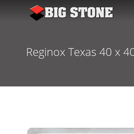
Reginox Texas 40 x 4