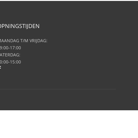
OPNINGSTIJDEN
AANDAG T/M VRIJDAG:
9:00-17:00
ATERDAG:
0:00-15:00