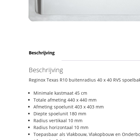
Beschrijving
Beschrijving
Reginox Texas R10 buitenradius 40 x 40 RVS spoelba
Minimale kastmaat 45 cm
Totale afmeting 440 x 440 mm
Afmeting spoelunit 403 x 403 mm
Diepte spoelunit 180 mm
Radius vertikaal 10 mm
Radius horizontaal 10 mm
Toepasbaar als Vlakbouw, Vlakopbouw en Onderb