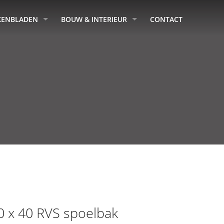
KENBLADEN
BOUW & INTERIEUR
CONTACT
0 x 40 RVS spoelbak