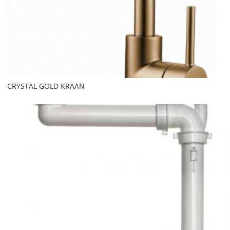
CRYSTAL GOLD KRAAN