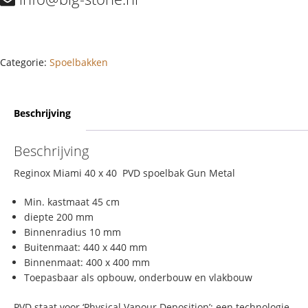
Categorie:
Spoelbakken
Beschrijving
Beschrijving
Reginox Miami 40 x 40 PVD spoelbak Gun Metal
Min. kastmaat 45 cm
diepte 200 mm
Binnenradius 10 mm
Buitenmaat: 440 x 440 mm
Binnenmaat: 400 x 400 mm
Toepasbaar als opbouw, onderbouw en vlakbouw
PVD staat voor ‘Physical Vapour Deposition’: een technologie