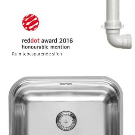
Ruimtebesparende sifon