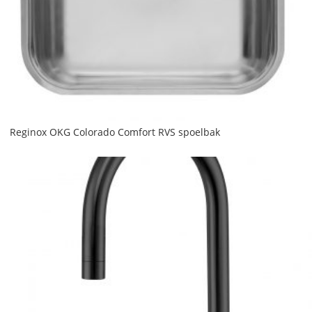
Reginox OKG Colorado Comfort RVS spoelbak