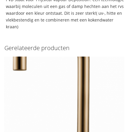
waarbij moleculen uit een gas of damp hechten aan het rvs
waardoor een kleur ontstaat. Dit is zeer sterk!( uv-, hitte en
vlekbestendig en te combineren met een kokendwater
kraan)
Gerelateerde producten