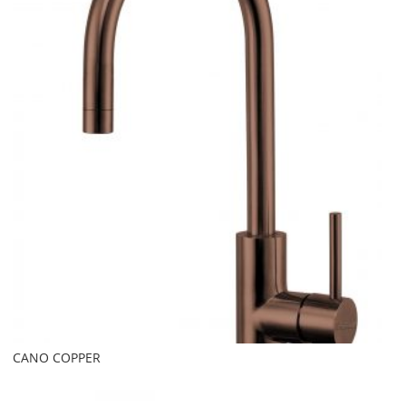
CANO COPPER