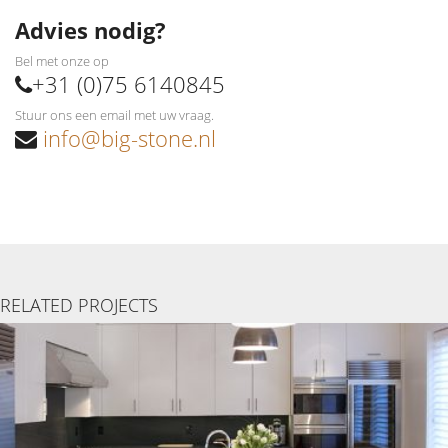
Advies nodig?
Bel met onze op
+31 (0)75 6140845
Stuur ons een email met uw vraag.
info@big-stone.nl
RELATED PROJECTS