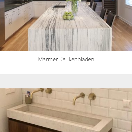
Marmer Keukenbladen