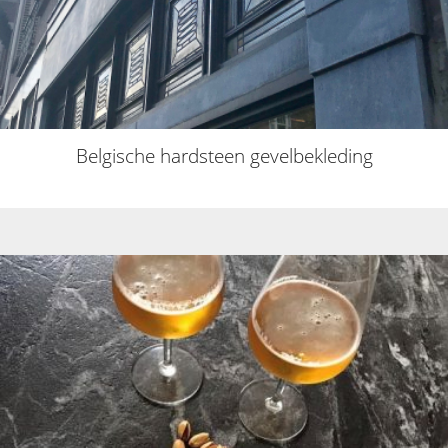
Belgische hardsteen gevelbekleding