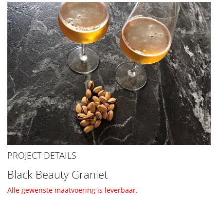
PROJECT DETAILS
Black Beauty Graniet
Alle gewenste maatvoering is leverbaar.