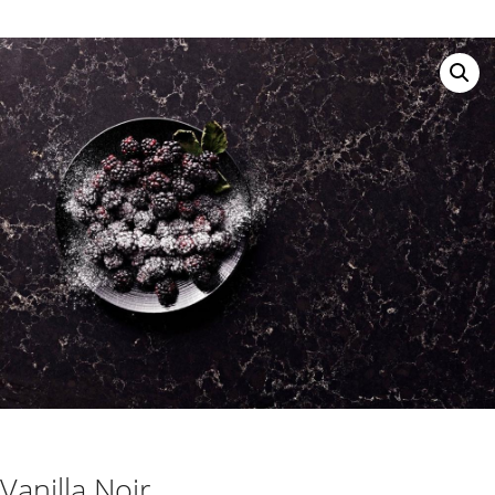
Vanilla Noir