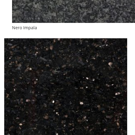
Nero Impala