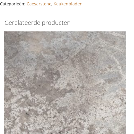
Categorieën:
Caesarstone
,
Keukenbladen
Gerelateerde producten