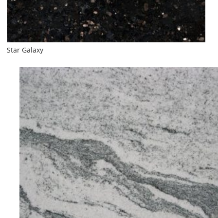
Star Galaxy