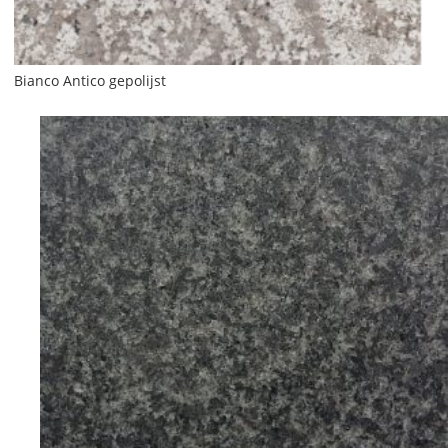
Bianco Antico gepolijst