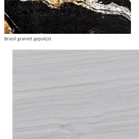
Brasil graniet gepolijst