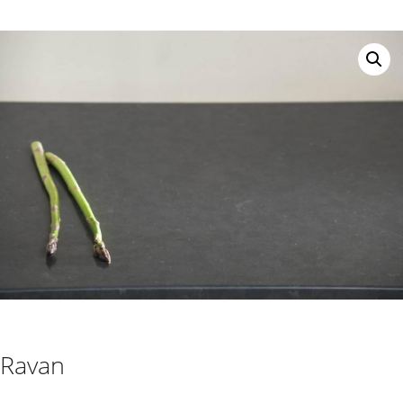
Ravan