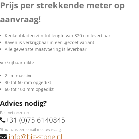
Prijs per strekkende meter op
aanvraag!
Keukenbladen zijn tot lengte van 320 cm leverbaar
Raven is verkrijgbaar in een ,gezoet variant
Alle gewenste maatvoering is leverbaar
verkrijbaar dikte
2 cm massive
30 tot 60 mm opgedikt
60 tot 100 mm opgedikt
Advies nodig?
Bel met onze op
+31 (0)75 6140845
Stuur ons een email met uw vraag.
info@big-stone.nl