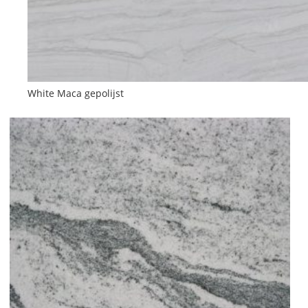
White Maca gepolijst