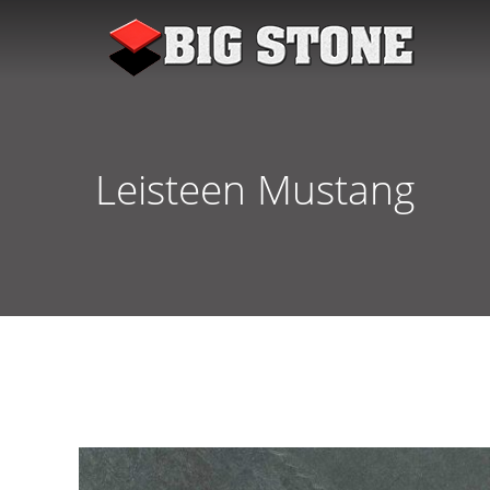
Leisteen Mustang