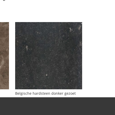
Belgische hardsteen donker gezoet