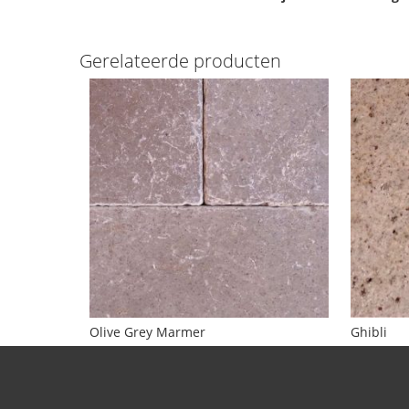
Gerelateerde producten
Olive Grey Marmer
Ghibli