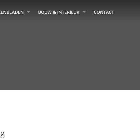
KENBLADEN
BOUW & INTERIEUR
CONTACT
ng