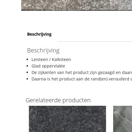
Beschrijving
Beschrijving
Leisteen / Kalksteen
Glad oppervlakte
De zijkanten van het product zijn gezaagd en daard
Daarna is het product aan de rand(en) verouderd 
Gerelateerde producten