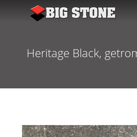
Heritage Black, getr