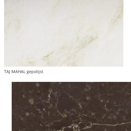
TAJ MAHAL gepolijst