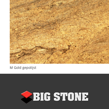
M Gold gepolijst