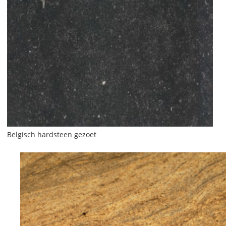
Belgisch hardsteen gezoet