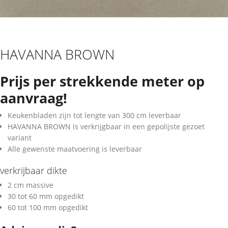
HAVANNA BROWN
Prijs per strekkende meter op
aanvraag!
Keukenbladen zijn tot lengte van 300 cm leverbaar
HAVANNA BROWN is verkrijgbaar in een gepolijste gezoet
variant
Alle gewenste maatvoering is leverbaar
verkrijbaar dikte
2 cm massive
30 tot 60 mm opgedikt
60 tot 100 mm opgedikt