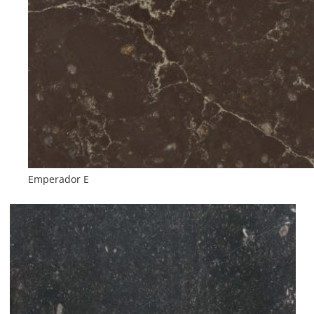
Emperador E