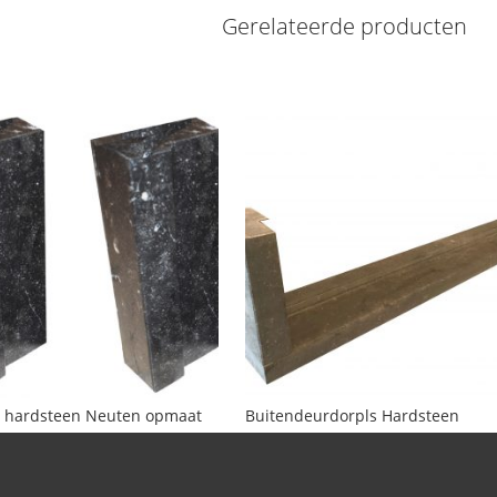
Gerelateerde producten
e hardsteen Neuten opmaat
Buitendeurdorpls Hardsteen