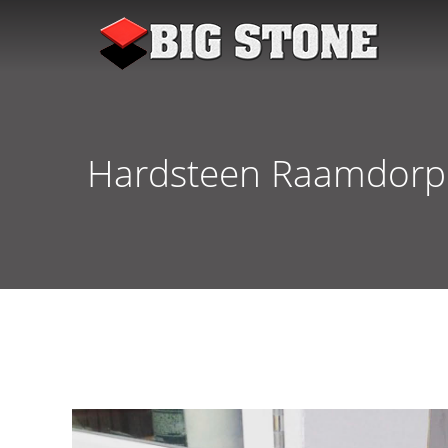
Hardsteen Raamdorpe