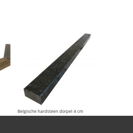
Belgische hardsteen dorpel 4 cm