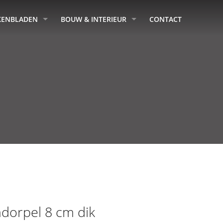
KENBLADEN
BOUW & INTERIEUR
CONTACT
dorpel 8 cm dik