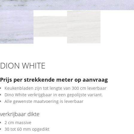
DION WHITE
Prijs per strekkende meter op aanvraag
Keukenbladen zijn tot lengte van 300 cm leverbaar
Dino White verkrijgbaar in een gepolijste variant.
Alle gewenste maatvoering is leverbaar
verkrijbaar dikte
2 cm massive
30 tot 60 mm opgedikt