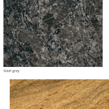
Steel grey