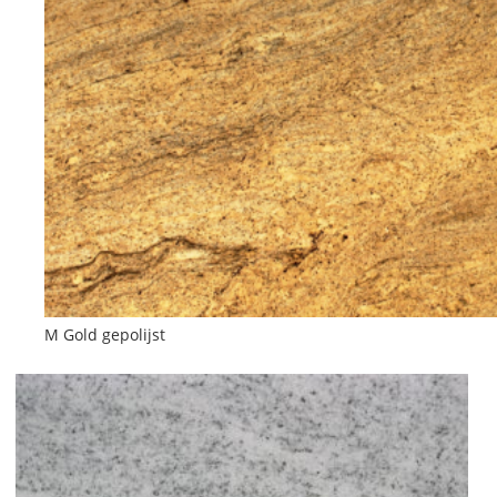
M Gold gepolijst