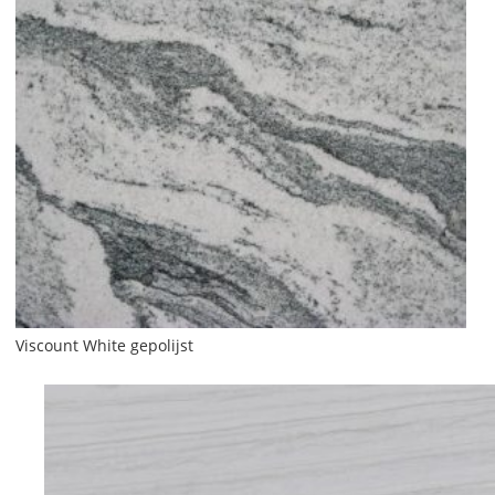
Viscount White gepolijst