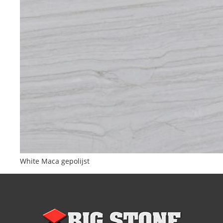
White Maca gepolijst