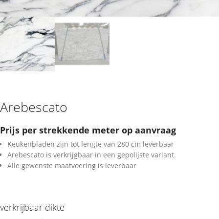
Arebescato
Prijs per strekkende meter op aanvraag
Keukenbladen zijn tot lengte van 280 cm leverbaar
Arebescato is verkrijgbaar in een gepolijste variant.
Alle gewenste maatvoering is leverbaar
verkrijbaar dikte