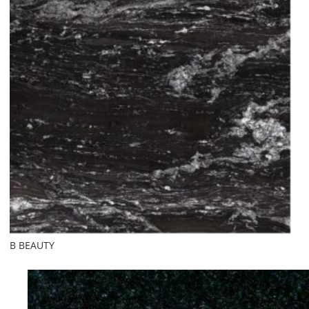
B BEAUTY