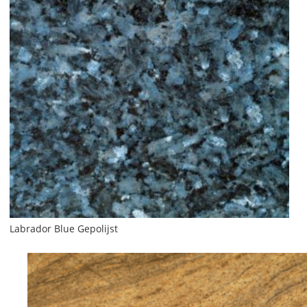
Labrador Blue Gepolijst