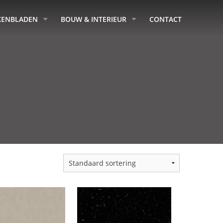
KENBLADEN
BOUW & INTERIEUR
CONTACT