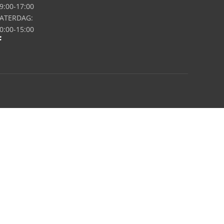
9:00-17:00
ATERDAG:
0:00-15:00