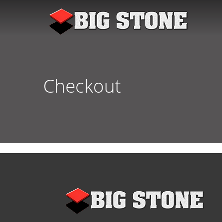
Checkout