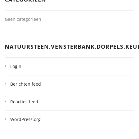
Geen categorieën
NATUURSTEEN,VENSTERBANK,DORPELS,KE
Login
Berichten feed
Reacties feed
WordPress.org