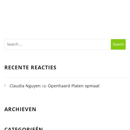
RECENTE REACTIES
Claudia Nguyen
op
Openhaard Platen opmaat
ARCHIEVEN
CATEGORIEËN