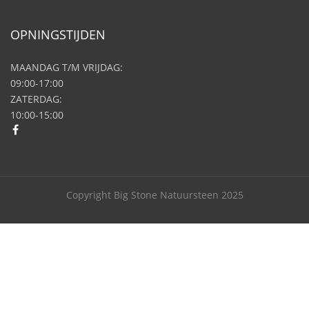
OPNINGSTIJDEN
MAANDAG T/M VRIJDAG:
09:00-17:00
ZATERDAG:
10:00-15:00
Copyright Big Stone Natuursteen 2025